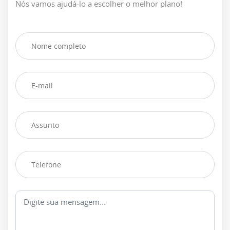
Nós vamos ajudá-lo a escolher o melhor plano!
Mk