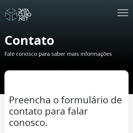
Contato
Fale conosco para saber mais informações
Preencha o formulário de
contato para falar
conosco.