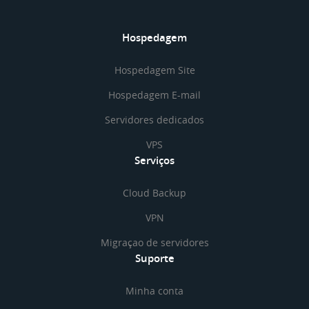
Hospedagem
Hospedagem Site
Hospedagem E-mail
Servidores dedicados
VPS
Serviços
Cloud Backup
VPN
Migraçao de servidores
Suporte
Minha conta