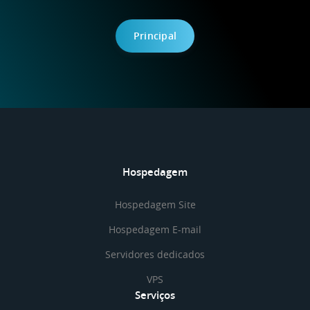
Principal
Hospedagem
Hospedagem Site
Hospedagem E-mail
Servidores dedicados
VPS
Serviços