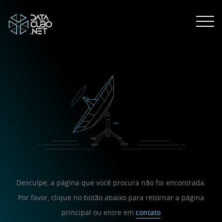
Desculpe, a página que você procura não foi encontrada.
Por favor, clique no botão abaixo para retornar a página
principal ou entre em
contato