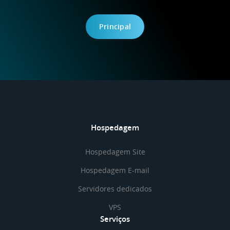
Principal
Hospedagem
Hospedagem Site
Hospedagem E-mail
Servidores dedicados
VPS
Serviços