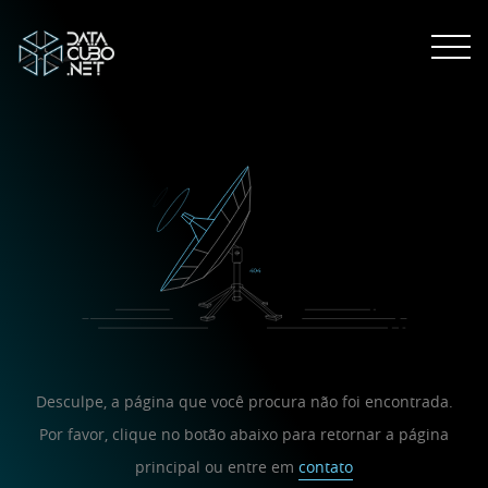
Desculpe, a página que você procura não foi encontrada.
Por favor, clique no botão abaixo para retornar a página
principal ou entre em
contato